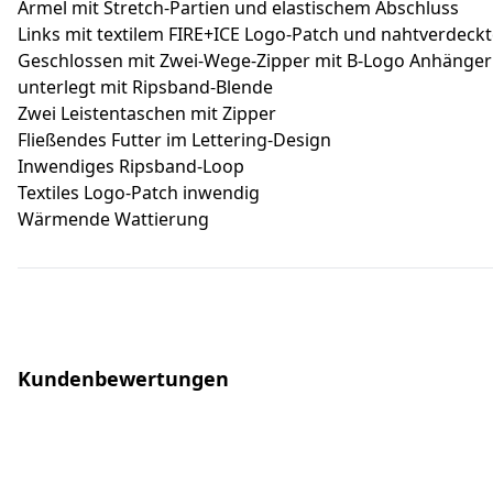
Ärmel mit Stretch-Partien und elastischem Abschluss
Links mit textilem FIRE+ICE Logo-Patch und nahtverdeck
Geschlossen mit Zwei-Wege-Zipper mit B-Logo Anhänger
unterlegt mit Ripsband-Blende
Zwei Leistentaschen mit Zipper
Fließendes Futter im Lettering-Design
Inwendiges Ripsband-Loop
Textiles Logo-Patch inwendig
Wärmende Wattierung
Kundenbewertungen