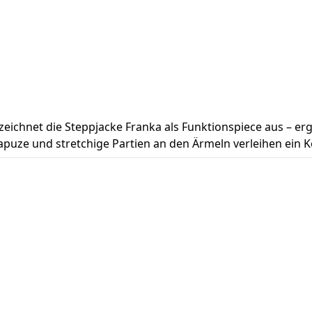
 zeichnet die Steppjacke Franka als Funktionspiece aus 
apuze und stretchige Partien an den Ärmeln verleihen ein K