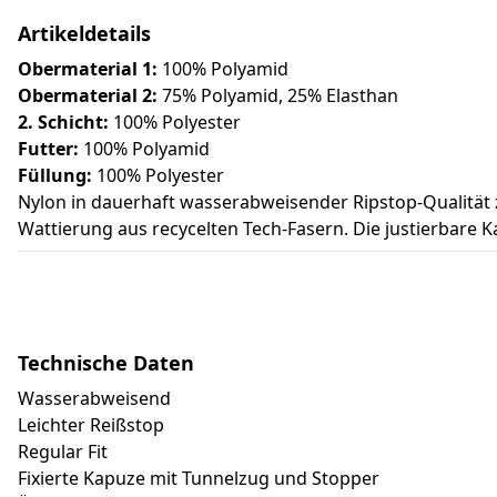
Artikeldetails
Obermaterial 1:
100% Polyamid
Obermaterial 2:
75% Polyamid, 25% Elasthan
2. Schicht:
100% Polyester
Futter:
100% Polyamid
Füllung:
100% Polyester
Nylon in dauerhaft wasserabweisender Ripstop-Qualität
Wattierung aus recycelten Tech-Fasern. Die justierbare K
Technische Daten
Wasserabweisend
Leichter Reißstop
Regular Fit
Fixierte Kapuze mit Tunnelzug und Stopper