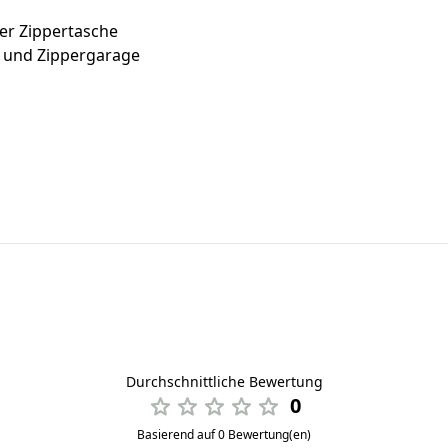
ter Zippertasche
 und Zippergarage
Durchschnittliche Bewertung
0
Basierend auf 0 Bewertung(en)