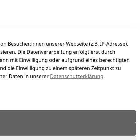
n Besucher:innen unserer Webseite (z.B. IP-Adresse),
ysieren. Die Datenverarbeitung erfolgt erst durch
kann mit Einwilligung oder aufgrund eines berechtigten
und die Einwilligung zu einem späteren Zeitpunkt zu
er Daten in unserer
Datenschutzerklärung
.