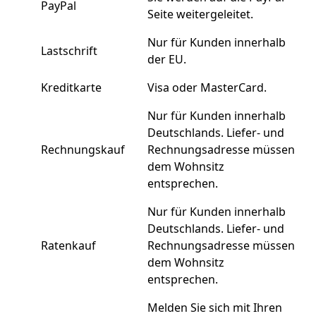
PayPal
Seite weitergeleitet.
Nur für Kunden innerhalb
Lastschrift
der EU.
Kreditkarte
Visa oder MasterCard.
Nur für Kunden innerhalb
Deutschlands. Liefer- und
Rechnungskauf
Rechnungsadresse müssen
dem Wohnsitz
entsprechen.
Nur für Kunden innerhalb
Deutschlands. Liefer- und
Ratenkauf
Rechnungsadresse müssen
dem Wohnsitz
entsprechen.
Melden Sie sich mit Ihren