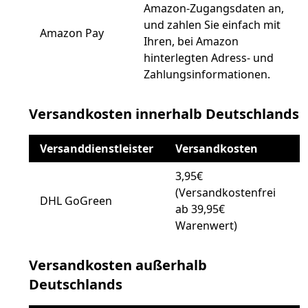
Amazon-Zugangsdaten an,
und zahlen Sie einfach mit
Amazon Pay
Ihren, bei Amazon
hinterlegten Adress- und
Zahlungsinformationen.
Versandkosten innerhalb Deutschlands
Versanddienstleister
Versandkosten
3,95€
(Versandkostenfrei
DHL GoGreen
ab 39,95€
Warenwert)
Versandkosten außerhalb
Deutschlands