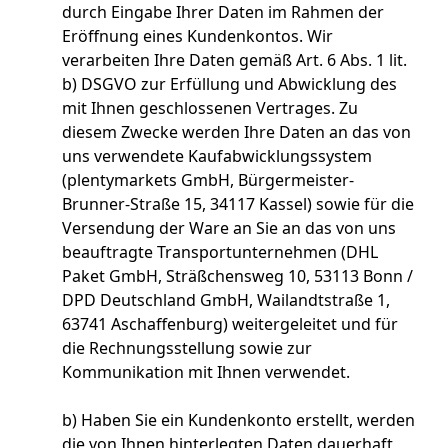
durch Eingabe Ihrer Daten im Rahmen der
Eröffnung eines Kundenkontos. Wir
verarbeiten Ihre Daten gemäß Art. 6 Abs. 1 lit.
b) DSGVO zur Erfüllung und Abwicklung des
mit Ihnen geschlossenen Vertrages. Zu
diesem Zwecke werden Ihre Daten an das von
uns verwendete Kaufabwicklungssystem
(plentymarkets GmbH, Bürgermeister-
Brunner-Straße 15, 34117 Kassel) sowie für die
Versendung der Ware an Sie an das von uns
beauftragte Transportunternehmen (DHL
Paket GmbH, Sträßchensweg 10, 53113 Bonn /
DPD Deutschland GmbH, Wailandtstraße 1,
63741 Aschaffenburg) weitergeleitet und für
die Rechnungsstellung sowie zur
Kommunikation mit Ihnen verwendet.
b) Haben Sie ein Kundenkonto erstellt, werden
die von Ihnen hinterlegten Daten dauerhaft