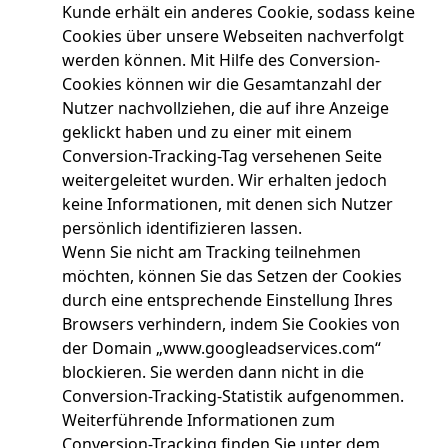
Kunde erhält ein anderes Cookie, sodass keine
Cookies über unsere Webseiten nachverfolgt
werden können. Mit Hilfe des Conversion-
Cookies können wir die Gesamtanzahl der
Nutzer nachvollziehen, die auf ihre Anzeige
geklickt haben und zu einer mit einem
Conversion-Tracking-Tag versehenen Seite
weitergeleitet wurden. Wir erhalten jedoch
keine Informationen, mit denen sich Nutzer
persönlich identifizieren lassen.
Wenn Sie nicht am Tracking teilnehmen
möchten, können Sie das Setzen der Cookies
durch eine entsprechende Einstellung Ihres
Browsers verhindern, indem Sie Cookies von
der Domain „www.googleadservices.com“
blockieren. Sie werden dann nicht in die
Conversion-Tracking-Statistik aufgenommen.
Weiterführende Informationen zum
Conversion-Tracking finden Sie unter dem