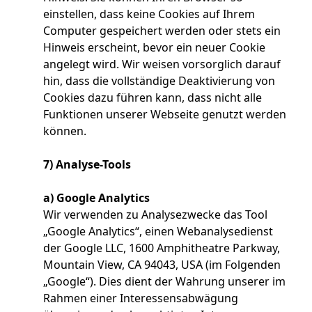
einstellen, dass keine Cookies auf Ihrem
Computer gespeichert werden oder stets ein
Hinweis erscheint, bevor ein neuer Cookie
angelegt wird. Wir weisen vorsorglich darauf
hin, dass die vollständige Deaktivierung von
Cookies dazu führen kann, dass nicht alle
Funktionen unserer Webseite genutzt werden
können.
7) Analyse-Tools
a) Google Analytics
Wir verwenden zu Analysezwecke das Tool
„Google Analytics“, einen Webanalysedienst
der Google LLC, 1600 Amphitheatre Parkway,
Mountain View, CA 94043, USA (im Folgenden
„Google“). Dies dient der Wahrung unserer im
Rahmen einer Interessensabwägung