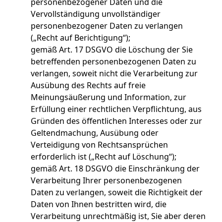
personenbezogener Daten und die
Vervollständigung unvollständiger
personenbezogener Daten zu verlangen
(„Recht auf Berichtigung“);
gemäß Art. 17 DSGVO die Löschung der Sie
betreffenden personenbezogenen Daten zu
verlangen, soweit nicht die Verarbeitung zur
Ausübung des Rechts auf freie
Meinungsäußerung und Information, zur
Erfüllung einer rechtlichen Verpflichtung, aus
Gründen des öffentlichen Interesses oder zur
Geltendmachung, Ausübung oder
Verteidigung von Rechtsansprüchen
erforderlich ist („Recht auf Löschung“);
gemäß Art. 18 DSGVO die Einschränkung der
Verarbeitung Ihrer personenbezogenen
Daten zu verlangen, soweit die Richtigkeit der
Daten von Ihnen bestritten wird, die
Verarbeitung unrechtmäßig ist, Sie aber deren