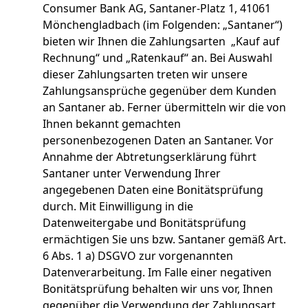
Consumer Bank AG, Santaner-Platz 1, 41061
Mönchengladbach (im Folgenden: „Santaner“)
bieten wir Ihnen die Zahlungsarten „Kauf auf
Rechnung“ und „Ratenkauf“ an. Bei Auswahl
dieser Zahlungsarten treten wir unsere
Zahlungsansprüche gegenüber dem Kunden
an Santaner ab. Ferner übermitteln wir die von
Ihnen bekannt gemachten
personenbezogenen Daten an Santaner. Vor
Annahme der Abtretungserklärung führt
Santaner unter Verwendung Ihrer
angegebenen Daten eine Bonitätsprüfung
durch. Mit Einwilligung in die
Datenweitergabe und Bonitätsprüfung
ermächtigen Sie uns bzw. Santaner gemäß Art.
6 Abs. 1 a) DSGVO zur vorgenannten
Datenverarbeitung. Im Falle einer negativen
Bonitätsprüfung behalten wir uns vor, Ihnen
gegenüber die Verwendung der Zahlungsart