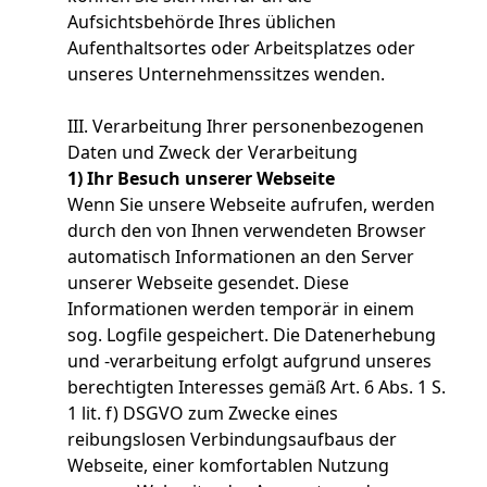
Aufsichtsbehörde Ihres üblichen
Aufenthaltsortes oder Arbeitsplatzes oder
unseres Unternehmenssitzes wenden.
III. Verarbeitung Ihrer personenbezogenen
Daten und Zweck der Verarbeitung
1) Ihr Besuch unserer Webseite
Wenn Sie unsere Webseite aufrufen, werden
durch den von Ihnen verwendeten Browser
automatisch Informationen an den Server
unserer Webseite gesendet. Diese
Informationen werden temporär in einem
sog. Logfile gespeichert. Die Datenerhebung
und -verarbeitung erfolgt aufgrund unseres
berechtigten Interesses gemäß Art. 6 Abs. 1 S.
1 lit. f) DSGVO zum Zwecke eines
reibungslosen Verbindungsaufbaus der
Webseite, einer komfortablen Nutzung