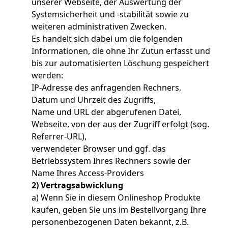
unserer Webseite, der Auswertung der
Systemsicherheit und -stabilität sowie zu
weiteren administrativen Zwecken.
Es handelt sich dabei um die folgenden
Informationen, die ohne Ihr Zutun erfasst und
bis zur automatisierten Löschung gespeichert
werden:
IP-Adresse des anfragenden Rechners,
Datum und Uhrzeit des Zugriffs,
Name und URL der abgerufenen Datei,
Webseite, von der aus der Zugriff erfolgt (sog.
Referrer-URL),
verwendeter Browser und ggf. das
Betriebssystem Ihres Rechners sowie der
Name Ihres Access-Providers
2) Vertragsabwicklung
a) Wenn Sie in diesem Onlineshop Produkte
kaufen, geben Sie uns im Bestellvorgang Ihre
personenbezogenen Daten bekannt, z.B.