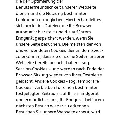
die der Optimierung der
Benutzerfreundlichkeit unserer Webseite
dienen und die Nutzung bestimmter
Funktionen ermöglichen. Hierbei handelt es
sich um kleine Dateien, die Ihr Browser
automatisch erstellt und die auf Ihrem
Endgerät gespeichert werden, wenn Sie
unsere Seite besuchen. Die meisten der von
uns verwendeten Cookies dienen dem Zweck,
zu erkennen, dass Sie einzelne Seiten unserer
Webseite bereits besucht haben - sog.
Session-Cookies – und werden nach Ende der
Browser-Sitzung wieder von Ihrer Festplatte
gelöscht. Andere Cookies - sog. temporäre
Cookies - verbleiben für einen bestimmten
festgelegten Zeitraum auf Ihrem Endgerät
und ermöglichen uns, Ihr Endgerät bei Ihrem
nächsten Besuch wieder zu erkennen.
Besuchen Sie unsere Webseite erneut, wird