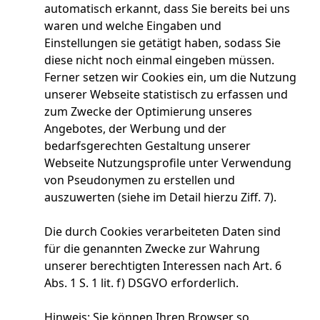
automatisch erkannt, dass Sie bereits bei uns
waren und welche Eingaben und
Einstellungen sie getätigt haben, sodass Sie
diese nicht noch einmal eingeben müssen.
Ferner setzen wir Cookies ein, um die Nutzung
unserer Webseite statistisch zu erfassen und
zum Zwecke der Optimierung unseres
Angebotes, der Werbung und der
bedarfsgerechten Gestaltung unserer
Webseite Nutzungsprofile unter Verwendung
von Pseudonymen zu erstellen und
auszuwerten (siehe im Detail hierzu Ziff. 7).
Die durch Cookies verarbeiteten Daten sind
für die genannten Zwecke zur Wahrung
unserer berechtigten Interessen nach Art. 6
Abs. 1 S. 1 lit. f) DSGVO erforderlich.
Hinweis: Sie können Ihren Browser so