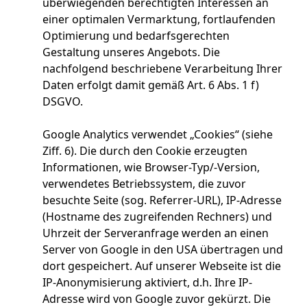
überwiegenden berechtigten Interessen an
einer optimalen Vermarktung, fortlaufenden
Optimierung und bedarfsgerechten
Gestaltung unseres Angebots. Die
nachfolgend beschriebene Verarbeitung Ihrer
Daten erfolgt damit gemäß Art. 6 Abs. 1 f)
DSGVO.
Google Analytics verwendet „Cookies“ (siehe
Ziff. 6). Die durch den Cookie erzeugten
Informationen, wie Browser-Typ/-Version,
verwendetes Betriebssystem, die zuvor
besuchte Seite (sog. Referrer-URL), IP-Adresse
(Hostname des zugreifenden Rechners) und
Uhrzeit der Serveranfrage werden an einen
Server von Google in den USA übertragen und
dort gespeichert. Auf unserer Webseite ist die
IP-Anonymisierung aktiviert, d.h. Ihre IP-
Adresse wird von Google zuvor gekürzt. Die