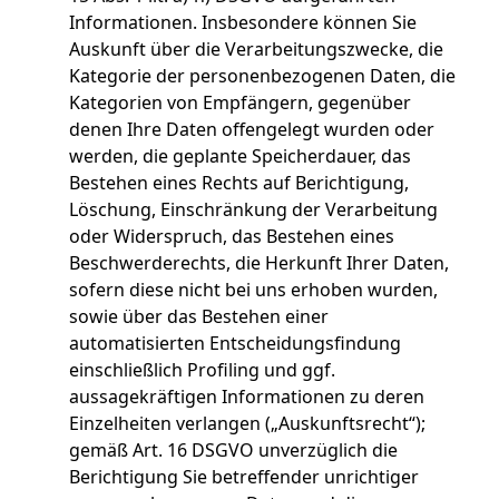
Informationen. Insbesondere können Sie
Auskunft über die Verarbeitungszwecke, die
Kategorie der personenbezogenen Daten, die
Kategorien von Empfängern, gegenüber
denen Ihre Daten offengelegt wurden oder
werden, die geplante Speicherdauer, das
Bestehen eines Rechts auf Berichtigung,
Löschung, Einschränkung der Verarbeitung
oder Widerspruch, das Bestehen eines
Beschwerderechts, die Herkunft Ihrer Daten,
sofern diese nicht bei uns erhoben wurden,
sowie über das Bestehen einer
automatisierten Entscheidungsfindung
einschließlich Profiling und ggf.
aussagekräftigen Informationen zu deren
Einzelheiten verlangen („Auskunftsrecht“);
gemäß Art. 16 DSGVO unverzüglich die
Berichtigung Sie betreffender unrichtiger