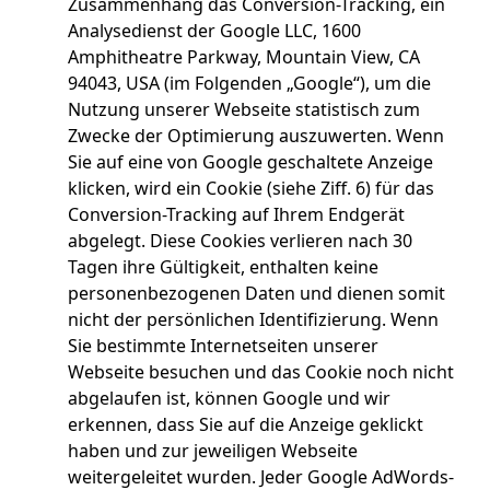
Zusammenhang das Conversion-Tracking, ein
Analysedienst der Google LLC, 1600
Amphitheatre Parkway, Mountain View, CA
94043, USA (im Folgenden „Google“), um die
Nutzung unserer Webseite statistisch zum
Zwecke der Optimierung auszuwerten. Wenn
Sie auf eine von Google geschaltete Anzeige
klicken, wird ein Cookie (siehe Ziff. 6) für das
Conversion-Tracking auf Ihrem Endgerät
abgelegt. Diese Cookies verlieren nach 30
Tagen ihre Gültigkeit, enthalten keine
personenbezogenen Daten und dienen somit
nicht der persönlichen Identifizierung. Wenn
Sie bestimmte Internetseiten unserer
Webseite besuchen und das Cookie noch nicht
abgelaufen ist, können Google und wir
erkennen, dass Sie auf die Anzeige geklickt
haben und zur jeweiligen Webseite
weitergeleitet wurden. Jeder Google AdWords-