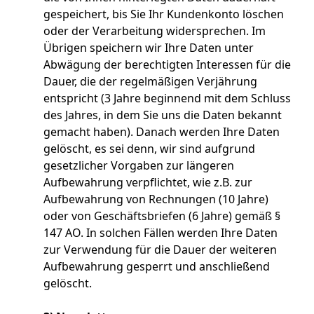
gespeichert, bis Sie Ihr Kundenkonto löschen
oder der Verarbeitung widersprechen. Im
Übrigen speichern wir Ihre Daten unter
Abwägung der berechtigten Interessen für die
Dauer, die der regelmäßigen Verjährung
entspricht (3 Jahre beginnend mit dem Schluss
des Jahres, in dem Sie uns die Daten bekannt
gemacht haben). Danach werden Ihre Daten
gelöscht, es sei denn, wir sind aufgrund
gesetzlicher Vorgaben zur längeren
Aufbewahrung verpflichtet, wie z.B. zur
Aufbewahrung von Rechnungen (10 Jahre)
oder von Geschäftsbriefen (6 Jahre) gemäß §
147 AO. In solchen Fällen werden Ihre Daten
zur Verwendung für die Dauer der weiteren
Aufbewahrung gesperrt und anschließend
gelöscht.