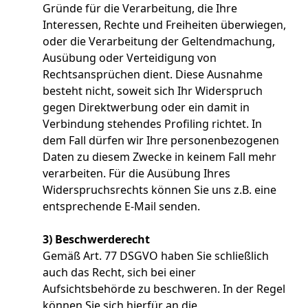
Gründe für die Verarbeitung, die Ihre
Interessen, Rechte und Freiheiten überwiegen,
oder die Verarbeitung der Geltendmachung,
Ausübung oder Verteidigung von
Rechtsansprüchen dient. Diese Ausnahme
besteht nicht, soweit sich Ihr Widerspruch
gegen Direktwerbung oder ein damit in
Verbindung stehendes Profiling richtet. In
dem Fall dürfen wir Ihre personenbezogenen
Daten zu diesem Zwecke in keinem Fall mehr
verarbeiten. Für die Ausübung Ihres
Widerspruchsrechts können Sie uns z.B. eine
entsprechende E-Mail senden.
3) Beschwerderecht
Gemäß Art. 77 DSGVO haben Sie schließlich
auch das Recht, sich bei einer
Aufsichtsbehörde zu beschweren. In der Regel
können Sie sich hierfür an die