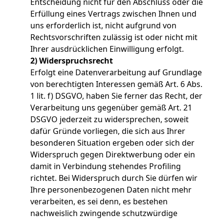
Entscheidung nicht für den Abschluss oder die
Erfüllung eines Vertrags zwischen Ihnen und
uns erforderlich ist, nicht aufgrund von
Rechtsvorschriften zulässig ist oder nicht mit
Ihrer ausdrücklichen Einwilligung erfolgt.
2) Widerspruchsrecht
Erfolgt eine Datenverarbeitung auf Grundlage
von berechtigten Interessen gemäß Art. 6 Abs.
1 lit. f) DSGVO, haben Sie ferner das Recht, der
Verarbeitung uns gegenüber gemäß Art. 21
DSGVO jederzeit zu widersprechen, soweit
dafür Gründe vorliegen, die sich aus Ihrer
besonderen Situation ergeben oder sich der
Widerspruch gegen Direktwerbung oder ein
damit in Verbindung stehendes Profiling
richtet. Bei Widerspruch durch Sie dürfen wir
Ihre personenbezogenen Daten nicht mehr
verarbeiten, es sei denn, es bestehen
nachweislich zwingende schutzwürdige