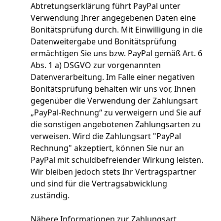
Abtretungserklärung führt PayPal unter
Verwendung Ihrer angegebenen Daten eine
Bonitätsprüfung durch. Mit Einwilligung in die
Datenweitergabe und Bonitätsprüfung
ermächtigen Sie uns bzw. PayPal gemäß Art. 6
Abs. 1 a) DSGVO zur vorgenannten
Datenverarbeitung. Im Falle einer negativen
Bonitätsprüfung behalten wir uns vor, Ihnen
gegenüber die Verwendung der Zahlungsart
„PayPal-Rechnung“ zu verweigern und Sie auf
die sonstigen angebotenen Zahlungsarten zu
verweisen. Wird die Zahlungsart "PayPal
Rechnung" akzeptiert, können Sie nur an
PayPal mit schuldbefreiender Wirkung leisten.
Wir bleiben jedoch stets Ihr Vertragspartner
und sind für die Vertragsabwicklung
zuständig.
Nähere Informationen zur Zahlungsart