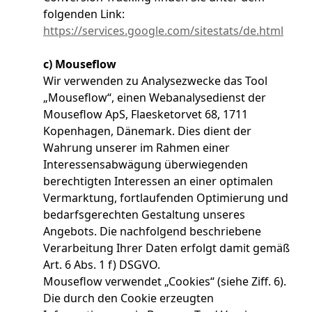
folgenden Link:
https://services.google.com/sitestats/de.html
c) Mouseflow
Wir verwenden zu Analysezwecke das Tool
„Mouseflow“, einen Webanalysedienst der
Mouseflow ApS, Flaesketorvet 68, 1711
Kopenhagen, Dänemark. Dies dient der
Wahrung unserer im Rahmen einer
Interessensabwägung überwiegenden
berechtigten Interessen an einer optimalen
Vermarktung, fortlaufenden Optimierung und
bedarfsgerechten Gestaltung unseres
Angebots. Die nachfolgend beschriebene
Verarbeitung Ihrer Daten erfolgt damit gemäß
Art. 6 Abs. 1 f) DSGVO.
Mouseflow verwendet „Cookies“ (siehe Ziff. 6).
Die durch den Cookie erzeugten