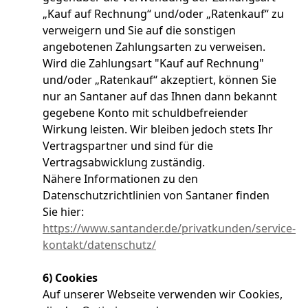
„Kauf auf Rechnung“ und/oder „Ratenkauf“ zu
verweigern und Sie auf die sonstigen
angebotenen Zahlungsarten zu verweisen.
Wird die Zahlungsart "Kauf auf Rechnung"
und/oder „Ratenkauf“ akzeptiert, können Sie
nur an Santaner auf das Ihnen dann bekannt
gegebene Konto mit schuldbefreiender
Wirkung leisten. Wir bleiben jedoch stets Ihr
Vertragspartner und sind für die
Vertragsabwicklung zuständig.
Nähere Informationen zu den
Datenschutzrichtlinien von Santaner finden
Sie hier:
https://www.santander.de/privatkunden/service-
kontakt/datenschutz/
6) Cookies
Auf unserer Webseite verwenden wir Cookies,