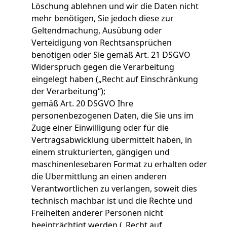
Löschung ablehnen und wir die Daten nicht
mehr benötigen, Sie jedoch diese zur
Geltendmachung, Ausübung oder
Verteidigung von Rechtsansprüchen
benötigen oder Sie gemäß Art. 21 DSGVO
Widerspruch gegen die Verarbeitung
eingelegt haben („Recht auf Einschränkung
der Verarbeitung“);
gemäß Art. 20 DSGVO Ihre
personenbezogenen Daten, die Sie uns im
Zuge einer Einwilligung oder für die
Vertragsabwicklung übermittelt haben, in
einem strukturierten, gängigen und
maschinenlesebaren Format zu erhalten oder
die Übermittlung an einen anderen
Verantwortlichen zu verlangen, soweit dies
technisch machbar ist und die Rechte und
Freiheiten anderer Personen nicht
beeinträchtigt werden („Recht auf