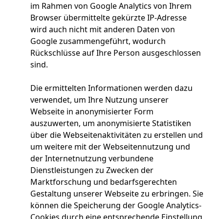
im Rahmen von Google Analytics von Ihrem
Browser übermittelte gekürzte IP-Adresse
wird auch nicht mit anderen Daten von
Google zusammengeführt, wodurch
Rückschlüsse auf Ihre Person ausgeschlossen
sind.
Die ermittelten Informationen werden dazu
verwendet, um Ihre Nutzung unserer
Webseite in anonymisierter Form
auszuwerten, um anonymisierte Statistiken
über die Webseitenaktivitäten zu erstellen und
um weitere mit der Webseitennutzung und
der Internetnutzung verbundene
Dienstleistungen zu Zwecken der
Marktforschung und bedarfsgerechten
Gestaltung unserer Webseite zu erbringen. Sie
können die Speicherung der Google Analytics-
Cookies durch eine entsprechende Einstellung