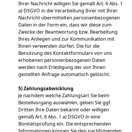
Ihrer Nachricht willigen Sie gemäß Art. 6 Abs. 1
a) DSGVO in die Verarbeitung Ihrer mit Ihrer
Nachricht übermittelten personenbezogenen
Daten in der Form ein, dass wir diese zum
Zwecke der Beantwortung bzw. Bearbeitung
Ihres Anliegen und zur Kommunikation mit
Ihnen verwenden dürfen. Die für die
Benutzung des Kontaktformulars von uns
erhobenen personenbezogenen Daten
werden nach Erledigung der von Ihnen
gestellten Anfrage automatisch gelöscht.
5) Zahlungsabwicklung
Je nachdem welche Zahlungsart Sie beim
Bestellvorgang auswählen, geben Sie ggf.
Dritten Ihre Daten bekannt oder willigen
gemäß Art. 6 Abs. 1 a) DSGVO in eine
Bonitätsprüfung ein. Die entsprechenden
Informationen können Sie den nachfolgenden