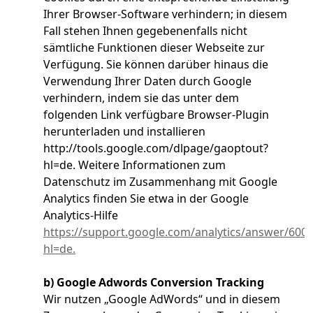
Ihrer Browser-Software verhindern; in diesem
Fall stehen Ihnen gegebenenfalls nicht
sämtliche Funktionen dieser Webseite zur
Verfügung. Sie können darüber hinaus die
Verwendung Ihrer Daten durch Google
verhindern, indem sie das unter dem
folgenden Link verfügbare Browser-Plugin
herunterladen und installieren
http://tools.google.com/dlpage/gaoptout?
hl=de. Weitere Informationen zum
Datenschutz im Zusammenhang mit Google
Analytics finden Sie etwa in der Google
Analytics-Hilfe
https://support.google.com/analytics/answer/600
hl=de.
b) Google Adwords Conversion Tracking
Wir nutzen „Google AdWords“ und in diesem