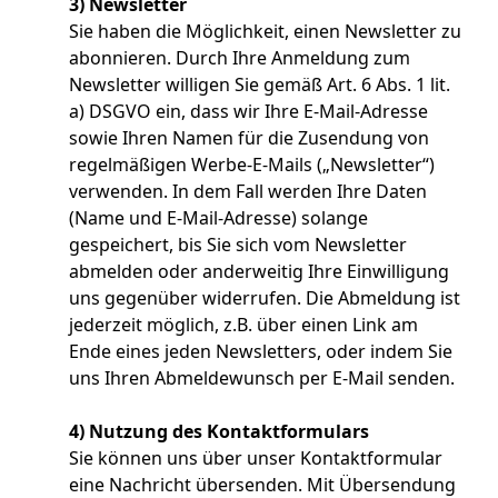
3) Newsletter
Sie haben die Möglichkeit, einen Newsletter zu
abonnieren. Durch Ihre Anmeldung zum
Newsletter willigen Sie gemäß Art. 6 Abs. 1 lit.
a) DSGVO ein, dass wir Ihre E-Mail-Adresse
sowie Ihren Namen für die Zusendung von
regelmäßigen Werbe-E-Mails („Newsletter“)
verwenden. In dem Fall werden Ihre Daten
(Name und E-Mail-Adresse) solange
gespeichert, bis Sie sich vom Newsletter
abmelden oder anderweitig Ihre Einwilligung
uns gegenüber widerrufen. Die Abmeldung ist
jederzeit möglich, z.B. über einen Link am
Ende eines jeden Newsletters, oder indem Sie
uns Ihren Abmeldewunsch per E-Mail senden.
4) Nutzung des Kontaktformulars
Sie können uns über unser Kontaktformular
eine Nachricht übersenden. Mit Übersendung