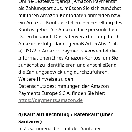
Online-Bestellvorgangs „Amazon Payments“
als Zahlungsart aus, müssen Sie sich zunächst
mit Ihren Amazon-Kontodaten anmelden bzw.
ein Amazon-Konto erstellen. Bei Erstellung des
Kontos geben Sie Amazon Ihre persönlichen
Daten bekannt. Die Datenverarbeitung durch
Amazon erfolgt damit gemäß Art. 6 Abs. 1 lit.
a) DSGVO. Amazon Payments verwendet die
Informationen Ihres Amazon-Kontos, um Sie
zunächst zu identifizieren und anschließend
die Zahlungsabwicklung durchzuführen.
Weitere Hinweise zu den
Datenschutzbestimmungen der Amazon
Payments Europe S.C.A. finden Sie hier:
https://payments.amazon.de
d) Kauf auf Rechnung / Ratenkauf (über
Santaner)
In Zusammenarbeit mit der Santaner