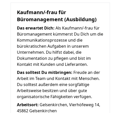
Kaufmann/-frau für
Büromanagement (Ausbildung)
Das erwartet Dich:
Als Kaufmann/-frau für
Büromanagement kümmerst Du Dich um die
Kommunikationsprozesse und die
bürokratischen Aufgaben in unserem
Unternehmen. Du hilfst dabei, die
Dokumentation zu pflegen und bist im
Kontakt mit Kunden und Lieferanten.
Das solltest Du mitbringen:
Freude an der
Arbeit im Team und Kontakt mit Menschen.
Du solltest außerdem eine sorgfältige
Arbeitsweise besitzen und über gute
organisatorische Fähigkeiten verfügen.
Arbeitsort:
Gelsenkirchen, Vierhöfeweg 14,
45862 Gelsenkirchen