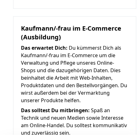
Kaufmann/-frau im E-Commerce
(Ausbildung)
Das erwartet Dich:
Du kümmerst Dich als
Kaufmann/-frau im E-Commerce um die
Verwaltung und Pflege unseres Online-
Shops und die dazugehörigen Daten. Dies
beinhaltet die Arbeit mit Web-Inhalten,
Produktdaten und den Bestellvorgängen. Du
wirst außerdem bei der Vermarktung
unserer Produkte helfen.
Das solltest Du mitbringen:
Spaß an
Technik und neuen Medien sowie Interesse
am Online-Handel. Du solltest kommunikativ
und zuverlässig sein.