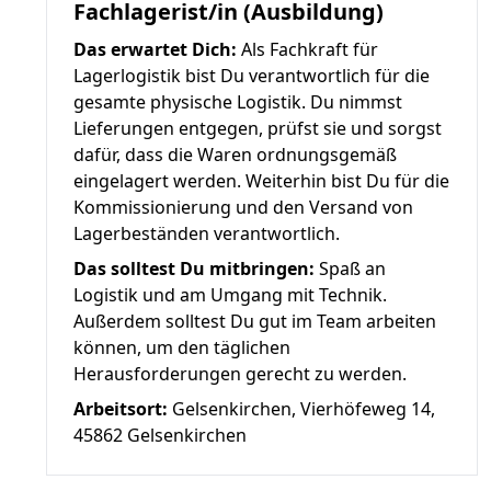
Fachlagerist/in (Ausbildung)
Das erwartet Dich:
Als Fachkraft für
Lagerlogistik bist Du verantwortlich für die
gesamte physische Logistik. Du nimmst
Lieferungen entgegen, prüfst sie und sorgst
dafür, dass die Waren ordnungsgemäß
eingelagert werden. Weiterhin bist Du für die
Kommissionierung und den Versand von
Lagerbeständen verantwortlich.
Das solltest Du mitbringen:
Spaß an
Logistik und am Umgang mit Technik.
Außerdem solltest Du gut im Team arbeiten
können, um den täglichen
Herausforderungen gerecht zu werden.
Arbeitsort:
Gelsenkirchen, Vierhöfeweg 14,
45862 Gelsenkirchen