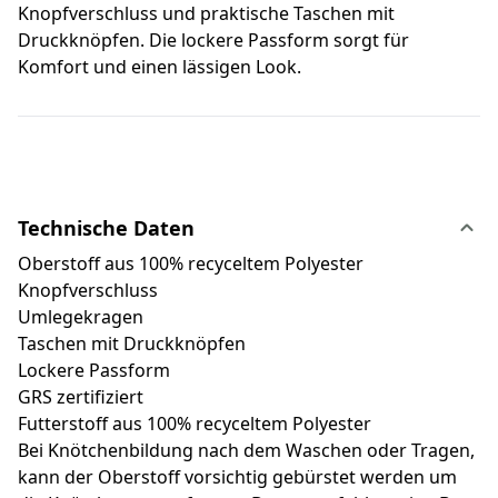
Knopfverschluss und praktische Taschen mit
Druckknöpfen. Die lockere Passform sorgt für
Komfort und einen lässigen Look.
Technische Daten
Oberstoff aus 100% recyceltem Polyester
Knopfverschluss
Umlegekragen
Taschen mit Druckknöpfen
Lockere Passform
GRS zertifiziert
Futterstoff aus 100% recyceltem Polyester
Bei Knötchenbildung nach dem Waschen oder Tragen,
kann der Oberstoff vorsichtig gebürstet werden um