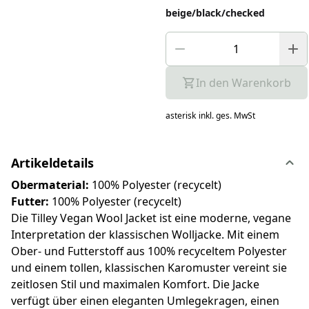
beige/black/checked
In den Warenkorb
asterisk
inkl. ges. MwSt
Artikeldetails
Obermaterial:
100% Polyester (recycelt)
Futter:
100% Polyester (recycelt)
Die Tilley Vegan Wool Jacket ist eine moderne, vegane
Interpretation der klassischen Wolljacke. Mit einem
Ober- und Futterstoff aus 100% recyceltem Polyester
und einem tollen, klassischen Karomuster vereint sie
zeitlosen Stil und maximalen Komfort. Die Jacke
verfügt über einen eleganten Umlegekragen, einen