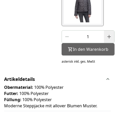
In den Warenkorb
asterisk
inkl. ges. MwSt
Artikeldetails
Obermaterial:
100% Polyester
Futter:
100% Polyester
Füllung:
100% Polyester
Moderne Steppjacke mit allover Blumen Muster.