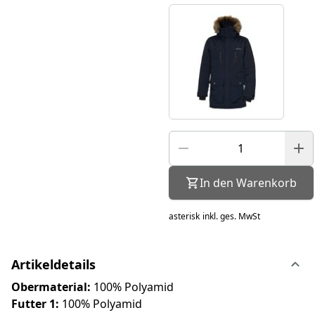
In den Warenkorb
asterisk
inkl. ges. MwSt
Artikeldetails
Obermaterial:
100% Polyamid
Futter 1:
100% Polyamid