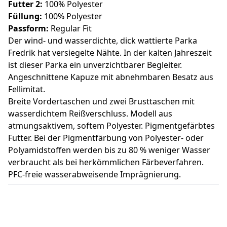
Futter 2:
100% Polyester
Füllung:
100% Polyester
Passform:
Regular Fit
Der wind- und wasserdichte, dick wattierte Parka
Fredrik hat versiegelte Nähte. In der kalten Jahreszeit
ist dieser Parka ein unverzichtbarer Begleiter.
Angeschnittene Kapuze mit abnehmbaren Besatz aus
Fellimitat.
Breite Vordertaschen und zwei Brusttaschen mit
wasserdichtem Reißverschluss. Modell aus
atmungsaktivem, softem Polyester. Pigmentgefärbtes
Futter. Bei der Pigmentfärbung von Polyester- oder
Polyamidstoffen werden bis zu 80 % weniger Wasser
verbraucht als bei herkömmlichen Färbeverfahren.
PFC-freie wasserabweisende Imprägnierung.