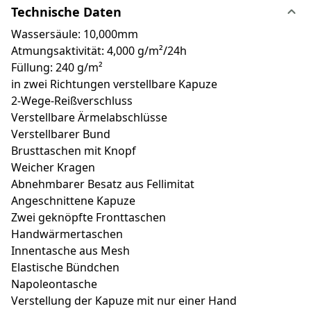
Technische Daten
Wassersäule: 10,000mm
Atmungsaktivität: 4,000 g/m²/24h
Füllung: 240 g/m²
in zwei Richtungen verstellbare Kapuze
2-Wege-Reißverschluss
Verstellbare Ärmelabschlüsse
Verstellbarer Bund
Brusttaschen mit Knopf
Weicher Kragen
Abnehmbarer Besatz aus Fellimitat
Angeschnittene Kapuze
Zwei geknöpfte Fronttaschen
Handwärmertaschen
Innentasche aus Mesh
Elastische Bündchen
Napoleontasche
Verstellung der Kapuze mit nur einer Hand