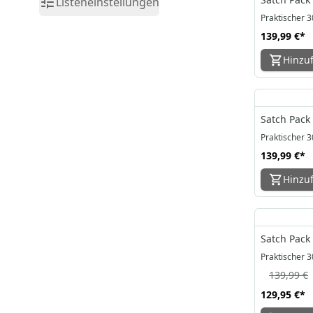
Listeneinstellungen
Praktischer 3
139,99 €
*
Hinzu
Satch Pack
Praktischer 3
139,99 €
*
Hinzu
Satch Pack
Praktischer 3
139,99 €
129,95 €
*