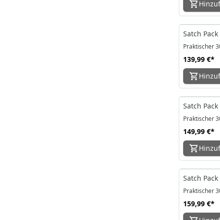
Hinzu
Satch Pack
Praktischer 3
139,99 €
*
Hinzu
Satch Pack 
Praktischer 3
149,99 €
*
Hinzu
Satch Pack
Praktischer 3
159,99 €
*