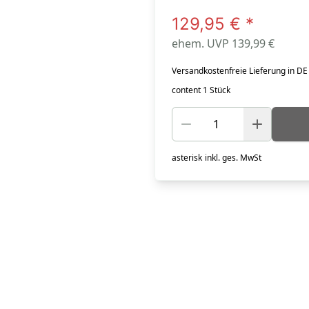
129,95 €
*
ehem. UVP 139,99 €
Versandkostenfreie Lieferung in DE
content 1 Stück
asterisk
inkl. ges. MwSt