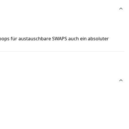
tloops für austauschbare SWAPS auch ein absoluter