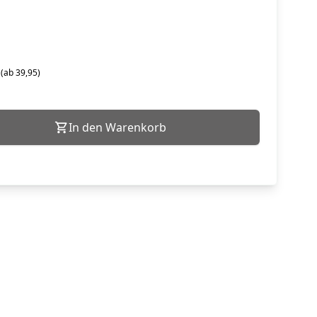
 (ab 39,95)
In den Warenkorb