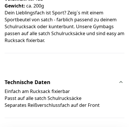
Gewicht:
ca. 200g
Dein Lieblingsfach ist Sport? Zeig´s mit einem
Sportbeutel von satch - farblich passend zu deinem
Schulrucksack oder kunterbunt. Unsere Gymbags
passen auf alle satch Schulrucksäcke und sind easy am
Rucksack fixierbar.
Technische Daten
Einfach am Rucksack fixierbar
Passt auf alle satch Schulrucksäcke
Separates Reißverschlussfach auf der Front