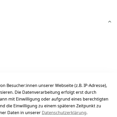
n Besucher:innen unserer Webseite (z.B. IP-Adresse),
ysieren. Die Datenverarbeitung erfolgt erst durch
kann mit Einwilligung oder aufgrund eines berechtigten
und die Einwilligung zu einem späteren Zeitpunkt zu
er Daten in unserer
Datenschutzerklärung
.