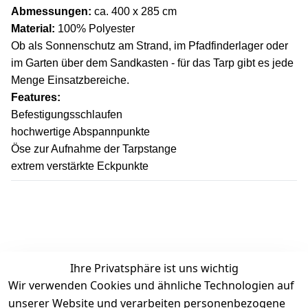
Abmessungen:
ca. 400 x 285 cm
Material:
100% Polyester
Ob als Sonnenschutz am Strand, im Pfadfinderlager oder
im Garten über dem Sandkasten - für das Tarp gibt es jede
Menge Einsatzbereiche.
Features:
Befestigungsschlaufen
hochwertige Abspannpunkte
Öse zur Aufnahme der Tarpstange
extrem verstärkte Eckpunkte
Ihre Privatsphäre ist uns wichtig
Wir verwenden Cookies und ähnliche Technologien auf
Kundenbewertungen
unserer Website und verarbeiten personenbezogene