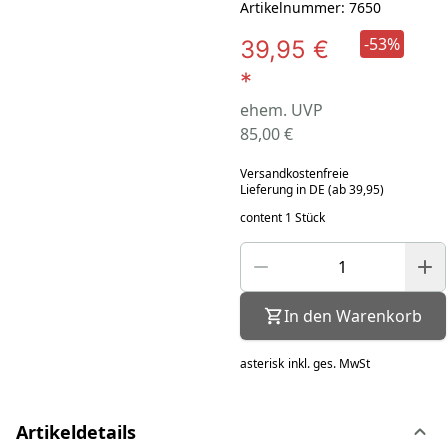
Artikelnummer: 7650
-53%
39,95 €
*
ehem. UVP
85,00 €
Versandkostenfreie
Lieferung in DE (ab 39,95)
content 1 Stück
In den Warenkorb
asterisk
inkl. ges. MwSt
Artikeldetails