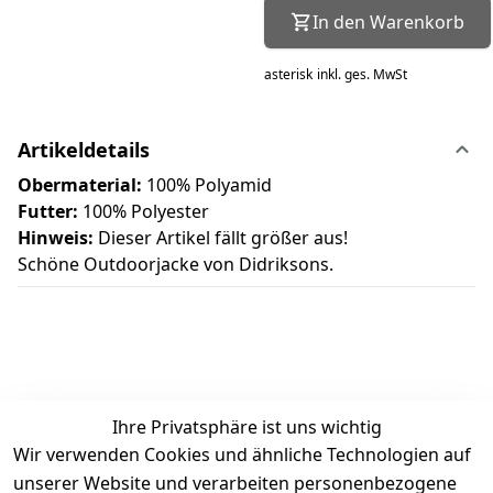
In den Warenkorb
asterisk
inkl. ges. MwSt
Artikeldetails
Obermaterial:
100% Polyamid
Futter:
100% Polyester
Hinweis:
Dieser Artikel fällt größer aus!
Schöne Outdoorjacke von Didriksons.
Ihre Privatsphäre ist uns wichtig
Wir verwenden Cookies und ähnliche Technologien auf
Kundenbewertungen
unserer Website und verarbeiten personenbezogene