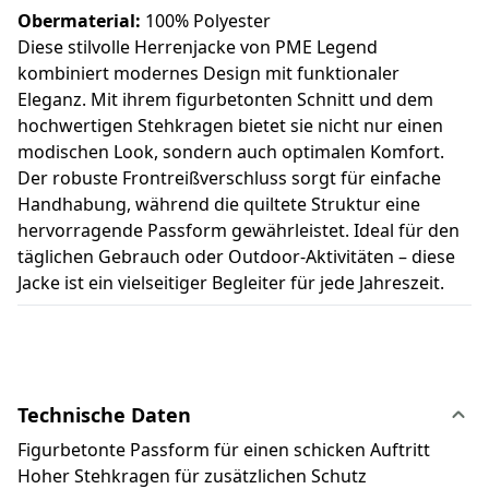
Obermaterial:
100% Polyester
Diese stilvolle Herrenjacke von PME Legend
kombiniert modernes Design mit funktionaler
Eleganz. Mit ihrem figurbetonten Schnitt und dem
hochwertigen Stehkragen bietet sie nicht nur einen
modischen Look, sondern auch optimalen Komfort.
Der robuste Frontreißverschluss sorgt für einfache
Handhabung, während die quiltete Struktur eine
hervorragende Passform gewährleistet. Ideal für den
täglichen Gebrauch oder Outdoor-Aktivitäten – diese
Jacke ist ein vielseitiger Begleiter für jede Jahreszeit.
Technische Daten
Figurbetonte Passform für einen schicken Auftritt
Hoher Stehkragen für zusätzlichen Schutz