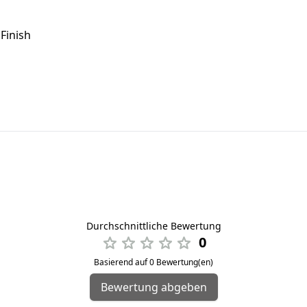
Finish
Durchschnittliche Bewertung
0
Basierend auf 0 Bewertung(en)
Bewertung abgeben