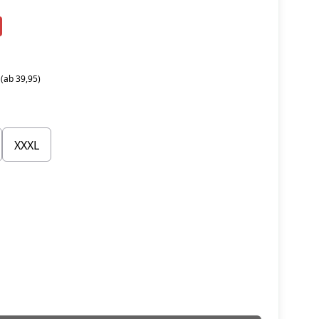
 (ab 39,95)
XXXL