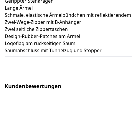
Gerippter Stehkragen
Lange Ärmel
Schmale, elastische Ärmelbündchen mit reflektierendem 
Zwei-Wege-Zipper mit B-Anhänger
Zwei seitliche Zippertaschen
Design-Rubber-Patches am Ärmel
Logoflag am rückseitigen Saum
Saumabschluss mit Tunnelzug und Stopper
Kundenbewertungen