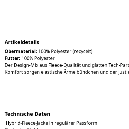
Artikeldetails
Obermaterial:
100% Polyester (recycelt)
Futter:
100% Polyester
Der Design-Mix aus Fleece-Qualität und glatten Tech-Par
Komfort sorgen elastische Ärmelbündchen und der justi
Technische Daten
Hybrid-Fleece-Jacke in regulärer Passform