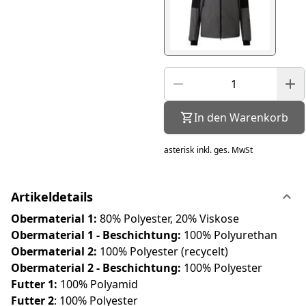
In den Warenkorb
asterisk
inkl. ges. MwSt
Artikeldetails
Obermaterial 1:
80% Polyester, 20% Viskose
Obermaterial 1 - Beschichtung:
100% Polyurethan
Obermaterial 2:
100% Polyester (recycelt)
Obermaterial 2 - Beschichtung:
100% Polyester
Futter 1:
100% Polyamid
Futter 2
: 100% Polyester