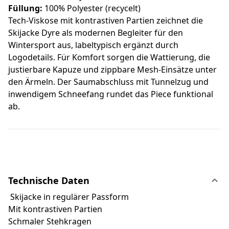
Füllung:
100% Polyester (recycelt)
Tech-Viskose mit kontrastiven Partien zeichnet die
Skijacke Dyre als modernen Begleiter für den
Wintersport aus, labeltypisch ergänzt durch
Logodetails. Für Komfort sorgen die Wattierung, die
justierbare Kapuze und zippbare Mesh-Einsätze unter
den Ärmeln. Der Saumabschluss mit Tunnelzug und
inwendigem Schneefang rundet das Piece funktional
ab.
Technische Daten
Skijacke in regulärer Passform
Mit kontrastiven Partien
Schmaler Stehkragen