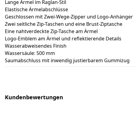
Lange Ärmel im Raglan-Stil
Elastische Ärmelabschlüsse
Geschlossen mit Zwei-Wege-Zipper und Logo-Anhänger
Zwei seitliche Zip-Taschen und eine Brust-Ziptasche
Eine nahtverdeckte Zip-Tasche am Ärmel
Logo-Emblem am Ärmel und reflektierende Details
Wasserabweisendes Finish
Wassersäule: 500 mm
Saumabschluss mit inwendig justierbarem Gummizug
Kundenbewertungen