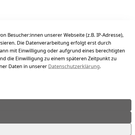
n Besucher:innen unserer Webseite (z.B. IP-Adresse),
ysieren. Die Datenverarbeitung erfolgt erst durch
kann mit Einwilligung oder aufgrund eines berechtigten
und die Einwilligung zu einem späteren Zeitpunkt zu
er Daten in unserer
Datenschutzerklärung
.