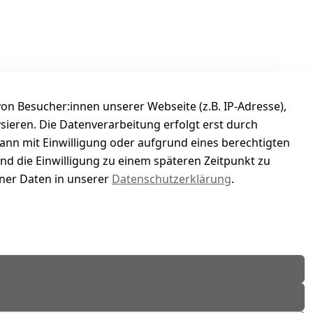
n Besucher:innen unserer Webseite (z.B. IP-Adresse),
ysieren. Die Datenverarbeitung erfolgt erst durch
kann mit Einwilligung oder aufgrund eines berechtigten
und die Einwilligung zu einem späteren Zeitpunkt zu
er Daten in unserer
Datenschutzerklärung
.