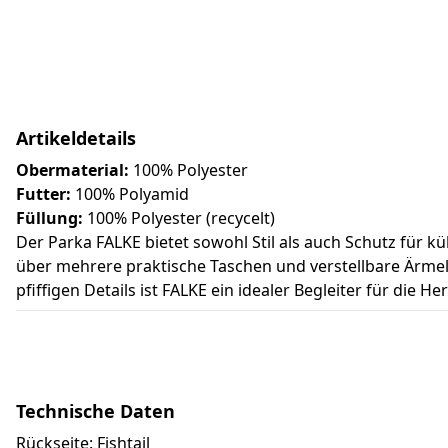
Artikeldetails
Obermaterial:
100% Polyester
Futter:
100% Polyamid
Füllung:
100% Polyester (recycelt)
Der Parka FALKE bietet sowohl Stil als auch Schutz für k
über mehrere praktische Taschen und verstellbare Ärme
pfiffigen Details ist FALKE ein idealer Begleiter für die 
Technische Daten
Rückseite: Fishtail