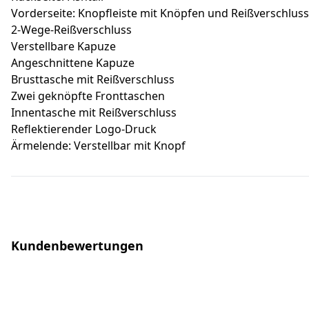
Vorderseite: Knopfleiste mit Knöpfen und Reißverschluss
2-Wege-Reißverschluss
Verstellbare Kapuze
Angeschnittene Kapuze
Brusttasche mit Reißverschluss
Zwei geknöpfte Fronttaschen
Innentasche mit Reißverschluss
Reflektierender Logo-Druck
Ärmelende: Verstellbar mit Knopf
Kundenbewertungen