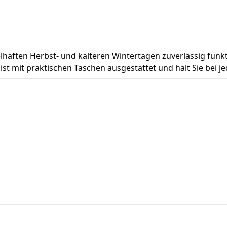
lhaften Herbst- und kälteren Wintertagen zuverlässig funktio
 ist mit praktischen Taschen ausgestattet und hält Sie bei