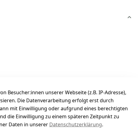
n Besucher:innen unserer Webseite (z.B. IP-Adresse),
ysieren. Die Datenverarbeitung erfolgt erst durch
kann mit Einwilligung oder aufgrund eines berechtigten
und die Einwilligung zu einem späteren Zeitpunkt zu
er Daten in unserer
Datenschutzerklärung
.