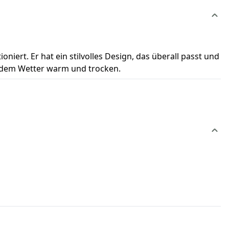
niert. Er hat ein stilvolles Design, das überall passt und
 jedem Wetter warm und trocken.