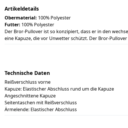
Artikeldetails
Obermaterial:
100% Polyester
Futter:
100% Polyester
Der Bror-Pullover ist so konzipiert, dass er in den wechse
eine Kapuze, die vor Unwetter schützt. Der Bror-Pullover
Technische Daten
Reißverschluss vorne
Kapuze: Elastischer Abschluss rund um die Kapuze
Angeschnittene Kapuze
Seitentaschen mit Reißverschluss
Ärmelende: Elastischer Abschluss