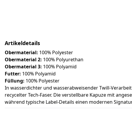
Artikeldetails
Obermaterial:
100% Polyester
Obermaterial 2:
100% Polyurethan
Obermaterial 3:
100% Polyamid
Futter:
100% Polyamid
Füllung:
100% Polyester
In wasserdichter und wasserabweisender Twill-Verarbeit
recycelter Tech-Faser. Die verstellbare Kapuze mit ang
während typische Label-Details einen modernen Signatur