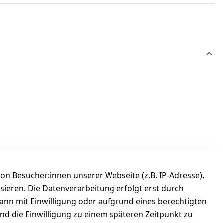
n Besucher:innen unserer Webseite (z.B. IP-Adresse),
ysieren. Die Datenverarbeitung erfolgt erst durch
kann mit Einwilligung oder aufgrund eines berechtigten
und die Einwilligung zu einem späteren Zeitpunkt zu