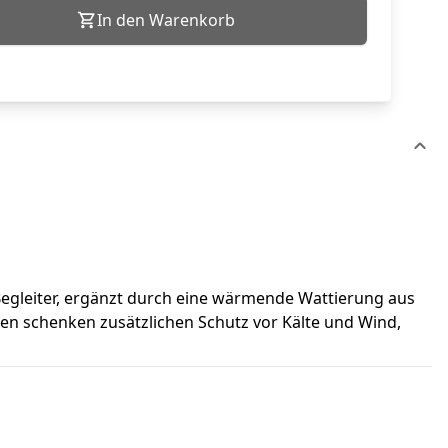
In den Warenkorb
Begleiter, ergänzt durch eine wärmende Wattierung aus
fen schenken zusätzlichen Schutz vor Kälte und Wind,