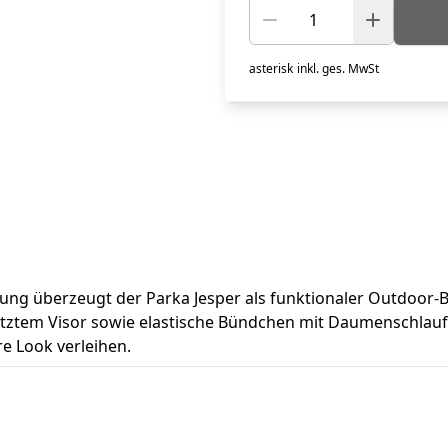
asterisk
inkl. ges. MwSt
ung überzeugt der Parka Jesper als funktionaler Outdoor-
esetztem Visor sowie elastische Bündchen mit Daumenschlau
e Look verleihen.