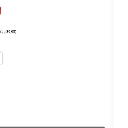
 (ab 39,95)