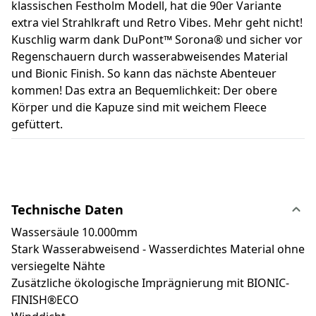
klassischen Festholm Modell, hat die 90er Variante
extra viel Strahlkraft und Retro Vibes. Mehr geht nicht!
Kuschlig warm dank DuPont™ Sorona® und sicher vor
Regenschauern durch wasserabweisendes Material
und Bionic Finish. So kann das nächste Abenteuer
kommen! Das extra an Bequemlichkeit: Der obere
Körper und die Kapuze sind mit weichem Fleece
gefüttert.
Technische Daten
Wassersäule 10.000mm
Stark Wasserabweisend - Wasserdichtes Material ohne
versiegelte Nähte
Zusätzliche ökologische Imprägnierung mit BIONIC-
FINISH®ECO