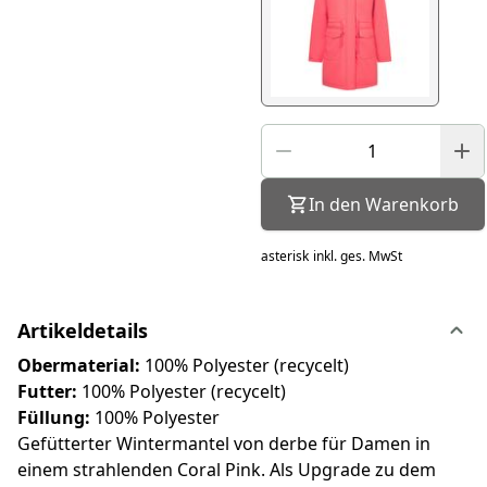
In den Warenkorb
asterisk
inkl. ges. MwSt
Artikeldetails
Obermaterial:
100% Polyester (recycelt)
Futter:
100% Polyester (recycelt)
Füllung:
100% Polyester
Gefütterter Wintermantel von derbe für Damen in
einem strahlenden Coral Pink. Als Upgrade zu dem