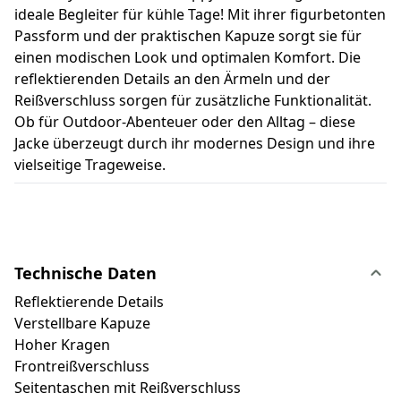
ideale Begleiter für kühle Tage! Mit ihrer figurbetonten
Passform und der praktischen Kapuze sorgt sie für
einen modischen Look und optimalen Komfort. Die
reflektierenden Details an den Ärmeln und der
Reißverschluss sorgen für zusätzliche Funktionalität.
Ob für Outdoor-Abenteuer oder den Alltag – diese
Jacke überzeugt durch ihr modernes Design und ihre
vielseitige Trageweise.
Technische Daten
Reflektierende Details
Verstellbare Kapuze
Hoher Kragen
Frontreißverschluss
Seitentaschen mit Reißverschluss