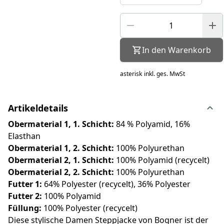
In den Warenkorb
asterisk
inkl. ges. MwSt
Artikeldetails
Obermaterial 1, 1. Schicht:
84 % Polyamid, 16%
Elasthan
Obermaterial 1, 2. Schicht:
100% Polyurethan
Obermaterial 2, 1. Schicht:
100% Polyamid (recycelt)
Obermaterial 2, 2. Schicht:
100% Polyurethan
Futter 1:
64% Polyester (recycelt), 36% Polyester
Futter 2:
100% Polyamid
Füllung:
100% Polyester (recycelt)
Diese stylische Damen Steppjacke von Bogner ist der