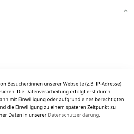
n Besucher:innen unserer Webseite (z.B. IP-Adresse),
ysieren. Die Datenverarbeitung erfolgt erst durch
kann mit Einwilligung oder aufgrund eines berechtigten
und die Einwilligung zu einem späteren Zeitpunkt zu
er Daten in unserer
Datenschutzerklärung
.