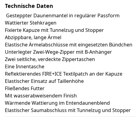
Technische Daten
Gesteppter Daunenmantel in regulärer Passform
Wattierter Stehkragen
Fixierte Kapuze mit Tunnelzug und Stopper
Abzippbare, lange Ärmel
Elastische Ärmelabschlüsse mit eingesetzten Bündchen
Unterlegter Zwei-Wege-Zipper mit B-Anhänger
Zwei seitliche, verdeckte Zippertaschen
Eine Innentasche
Reflektierendes FIRE+ICE Textilpatch an der Kapuze
Elastischer Einsatz auf Taillenhöhe
Fließendes Futter
Mit wasserabweisendem Finish
Wärmende Wattierung im Entendaunenblend
Elastischer Saumabschluss mit Tunnelzug und Stopper