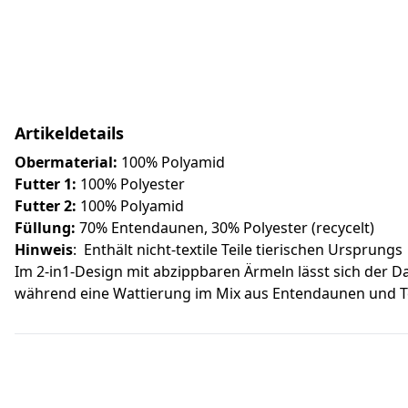
Artikeldetails
Obermaterial:
100% Polyamid
Futter 1:
100% Polyester
Futter 2:
100% Polyamid
Füllung:
70% Entendaunen, 30% Polyester (recycelt)
Hinweis
: Enthält nicht-textile Teile tierischen Ursprungs
Im 2-in1-Design mit abzippbaren Ärmeln lässt sich der D
während eine Wattierung im Mix aus Entendaunen und Tec