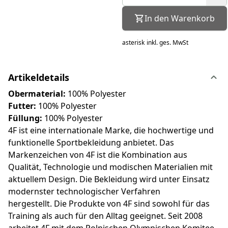
In den Warenkorb
asterisk
inkl. ges. MwSt
Artikeldetails
Obermaterial:
100% Polyester
Futter:
100% Polyester
Füllung:
100% Polyester
4F ist eine internationale Marke, die hochwertige und
funktionelle Sportbekleidung anbietet. Das
Markenzeichen von 4F ist die Kombination aus
Qualität, Technologie und modischen Materialien mit
aktuellem Design. Die Bekleidung wird unter Einsatz
modernster technologischer Verfahren
hergestellt. Die Produkte von 4F sind sowohl für das
Training als auch für den Alltag geeignet. Seit 2008
arbeitet 4F mit dem Polnischen Olympischen Komitee