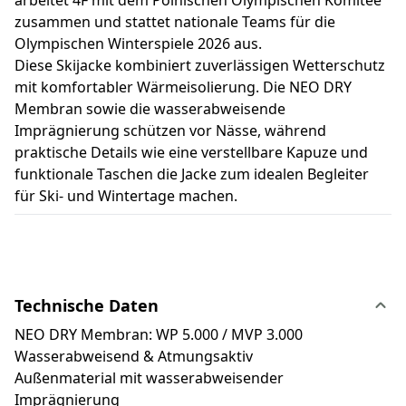
zusammen und stattet nationale Teams für die
Olympischen Winterspiele 2026 aus.
Diese Skijacke kombiniert zuverlässigen Wetterschutz
mit komfortabler Wärmeisolierung. Die NEO DRY
Membran sowie die wasserabweisende
Imprägnierung schützen vor Nässe, während
praktische Details wie eine verstellbare Kapuze und
funktionale Taschen die Jacke zum idealen Begleiter
für Ski- und Wintertage machen.
Technische Daten
NEO DRY Membran: WP 5.000 / MVP 3.000
Wasserabweisend & Atmungsaktiv
Außenmaterial mit wasserabweisender
Imprägnierung