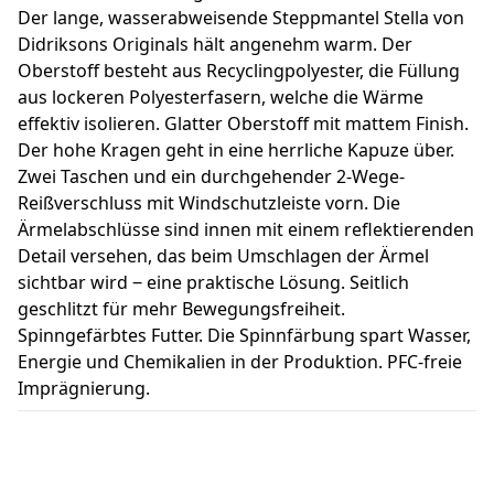
Der lange, wasserabweisende Steppmantel Stella von
Didriksons Originals hält angenehm warm. Der
Oberstoff besteht aus Recyclingpolyester, die Füllung
aus lockeren Polyesterfasern, welche die Wärme
effektiv isolieren. Glatter Oberstoff mit mattem Finish.
Der hohe Kragen geht in eine herrliche Kapuze über.
Zwei Taschen und ein durchgehender 2-Wege-
Reißverschluss mit Windschutzleiste vorn. Die
Ärmelabschlüsse sind innen mit einem reflektierenden
Detail versehen, das beim Umschlagen der Ärmel
sichtbar wird ‒ eine praktische Lösung. Seitlich
geschlitzt für mehr Bewegungsfreiheit.
Spinngefärbtes Futter. Die Spinnfärbung spart Wasser,
Energie und Chemikalien in der Produktion. PFC-freie
Imprägnierung.