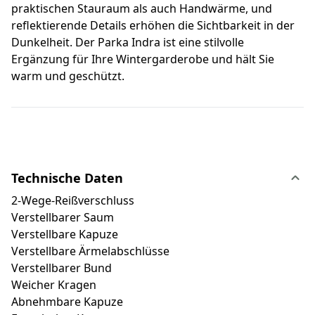
praktischen Stauraum als auch Handwärme, und
reflektierende Details erhöhen die Sichtbarkeit in der
Dunkelheit. Der Parka Indra ist eine stilvolle
Ergänzung für Ihre Wintergarderobe und hält Sie
warm und geschützt.
Technische Daten
2-Wege-Reißverschluss
Verstellbarer Saum
Verstellbare Kapuze
Verstellbare Ärmelabschlüsse
Verstellbarer Bund
Weicher Kragen
Abnehmbare Kapuze