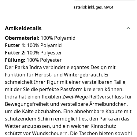
asterisk
inkl. ges. MwSt
Artikeldetails
Obermaterial:
100% Polyamid
Futter 1:
100% Polyamid
Futter 2:
100% Polyester
Füllung:
100% Polyester
Der Parka Indra verbindet elegantes Design mit
Funktion für Herbst- und Wintergebrauch. Er
schmeichelt Ihrer Figur mit einer verstellbaren Taille,
mit der Sie die perfekte Passform kreieren können.
Indra hat einen flexiblen Zwei-Wege-Reißverschluss für
Bewegungsfreiheit und verstellbare Ärmelbündchen,
um die Kälte abzuhalten. Eine abnehmbare Kapuze mit
schützendem Schirm ermöglicht es, den Parka an das
Wetter anzupassen, und ein weicher Kinnschutz
schützt vor Wundscheuern. Die Taschen bieten sowohl