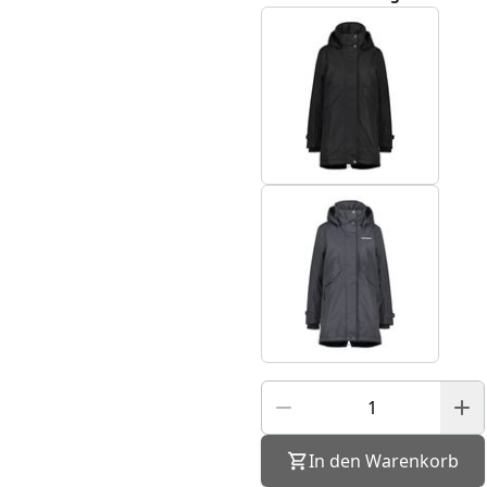
In den Warenkorb