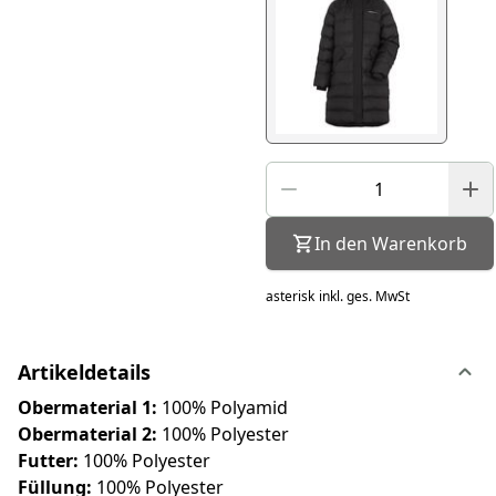
In den Warenkorb
asterisk
inkl. ges. MwSt
Artikeldetails
Obermaterial 1:
100% Polyamid
Obermaterial 2:
100% Polyester
Futter:
100% Polyester
Füllung:
100% Polyester