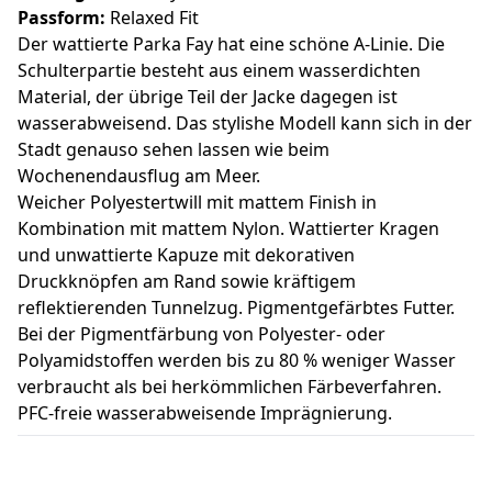
Passform:
Relaxed Fit
Der wattierte Parka Fay hat eine schöne A-Linie. Die
Schulterpartie besteht aus einem wasserdichten
Material, der übrige Teil der Jacke dagegen ist
wasserabweisend. Das stylishe Modell kann sich in der
Stadt genauso sehen lassen wie beim
Wochenendausflug am Meer.
Weicher Polyestertwill mit mattem Finish in
Kombination mit mattem Nylon. Wattierter Kragen
und unwattierte Kapuze mit dekorativen
Druckknöpfen am Rand sowie kräftigem
reflektierenden Tunnelzug. Pigmentgefärbtes Futter.
Bei der Pigmentfärbung von Polyester- oder
Polyamidstoffen werden bis zu 80 % weniger Wasser
verbraucht als bei herkömmlichen Färbeverfahren.
PFC-freie wasserabweisende Imprägnierung.