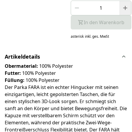
In den Warenkorb
asterisk
inkl. ges. MwSt
Artikeldetails
Obermaterial:
100% Polyester
Futter:
100% Polyester
Füllung:
100% Polyester
Der Parka FARA ist ein echter Hingucker mit seinen
einzigartigen, leicht gepolsterten Taschen, die für
einen stylischen 3D-Look sorgen. Er schmiegt sich
sanft an den Körper und bietet Bewegungsfreiheit. Die
Kapuze mit verstellbarem Schirm schützt vor den
Elementen, während der praktische Zwei-Wege-
Frontreißverschluss Flexibilität bietet. Der FARA hält