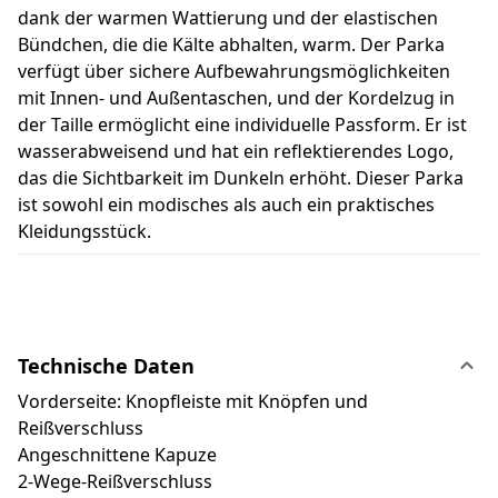
dank der warmen Wattierung und der elastischen
Bündchen, die die Kälte abhalten, warm. Der Parka
verfügt über sichere Aufbewahrungsmöglichkeiten
mit Innen- und Außentaschen, und der Kordelzug in
der Taille ermöglicht eine individuelle Passform. Er ist
wasserabweisend und hat ein reflektierendes Logo,
das die Sichtbarkeit im Dunkeln erhöht. Dieser Parka
ist sowohl ein modisches als auch ein praktisches
Kleidungsstück.
Technische Daten
Vorderseite: Knopfleiste mit Knöpfen und
Reißverschluss
Angeschnittene Kapuze
2-Wege-Reißverschluss