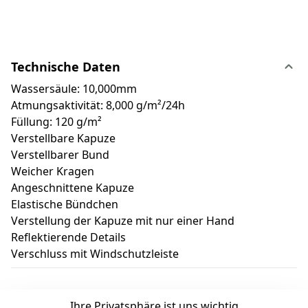
Technische Daten
Wassersäule: 10,000mm
Atmungsaktivität: 8,000 g/m²/24h
Füllung: 120 g/m²
Verstellbare Kapuze
Verstellbarer Bund
Weicher Kragen
Angeschnittene Kapuze
Elastische Bündchen
Verstellung der Kapuze mit nur einer Hand
Reflektierende Details
Verschluss mit Windschutzleiste
Ihre Privatsphäre ist uns wichtig