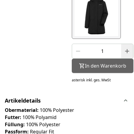
In den Warenkorb
asterisk
inkl. ges. MwSt
Artikeldetails
Obermaterial:
100% Polyester
Futter:
100% Polyamid
Füllung:
100% Polyester
Passform:
Regular Fit