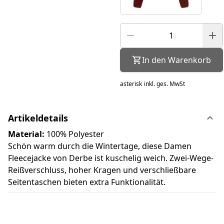
In den Warenkorb
asterisk
inkl. ges. MwSt
Artikeldetails
Material:
100% Polyester
Schön warm durch die Wintertage, diese Damen
Fleecejacke von Derbe ist kuschelig weich. Zwei-Wege-
Reißverschluss, hoher Kragen und verschließbare
Seitentaschen bieten extra Funktionalität.