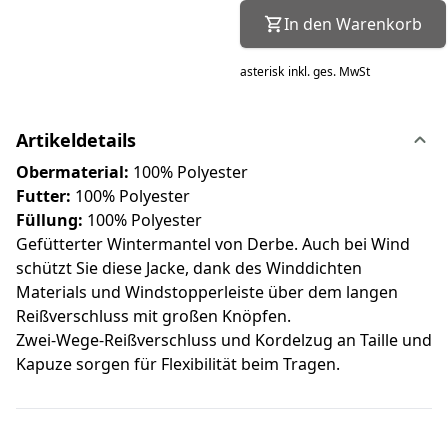
In den Warenkorb
asterisk
inkl. ges. MwSt
Artikeldetails
Obermaterial:
100% Polyester
Futter:
100% Polyester
Füllung:
100% Polyester
Gefütterter Wintermantel von Derbe. Auch bei Wind
schützt Sie diese Jacke, dank des Winddichten
Materials und Windstopperleiste über dem langen
Reißverschluss mit großen Knöpfen.
Zwei-Wege-Reißverschluss und Kordelzug an Taille und
Kapuze sorgen für Flexibilität beim Tragen.