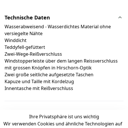
Technische Daten
Wasserabweisend - Wasserdichtes Material ohne
versiegelte Nähte
Winddicht
Teddyfell-gefüttert
Zwei-Wege-Reißverschluss
Windstopperleiste über dem langen Reissverschluss
mit grossen Knöpfen in Hirschorn-Optik
Zwei große seitliche aufgesetzte Taschen
Kapuze und Taille mit Kordelzug
Innentasche mit Reißverschluss
Ihre Privatsphäre ist uns wichtig
Wir verwenden Cookies und ähnliche Technologien auf