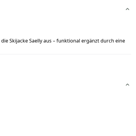
 Skijacke Saelly aus – funktional ergänzt durch eine