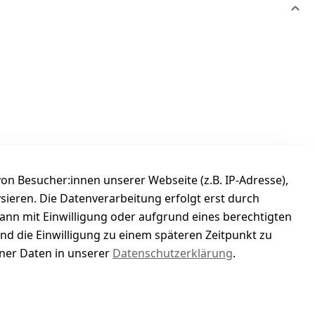
n Besucher:innen unserer Webseite (z.B. IP-Adresse),
ysieren. Die Datenverarbeitung erfolgt erst durch
kann mit Einwilligung oder aufgrund eines berechtigten
und die Einwilligung zu einem späteren Zeitpunkt zu
er Daten in unserer
Datenschutzerklärung
.