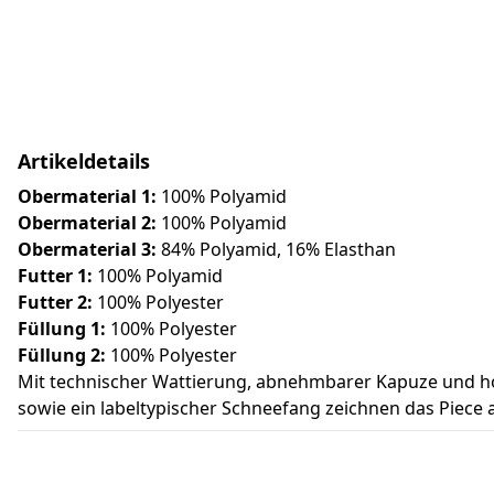
Artikeldetails
Obermaterial 1:
100% Polyamid
Obermaterial 2:
100% Polyamid
Obermaterial 3:
84% Polyamid, 16% Elasthan
Futter 1:
100% Polyamid
Futter 2:
100% Polyester
Füllung 1:
100% Polyester
Füllung 2:
100% Polyester
Mit technischer Wattierung, abnehmbarer Kapuze und hohe
sowie ein labeltypischer Schneefang zeichnen das Piece 