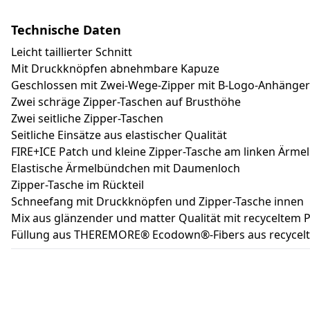
Technische Daten
Leicht taillierter Schnitt
Mit Druckknöpfen abnehmbare Kapuze
Geschlossen mit Zwei-Wege-Zipper mit B-Logo-Anhänger
Zwei schräge Zipper-Taschen auf Brusthöhe
Zwei seitliche Zipper-Taschen
Seitliche Einsätze aus elastischer Qualität
FIRE+ICE Patch und kleine Zipper-Tasche am linken Ärmel
Elastische Ärmelbündchen mit Daumenloch
Zipper-Tasche im Rückteil
Schneefang mit Druckknöpfen und Zipper-Tasche innen
Mix aus glänzender und matter Qualität mit recyceltem
Füllung aus THEREMORE® Ecodown®-Fibers aus recycelt