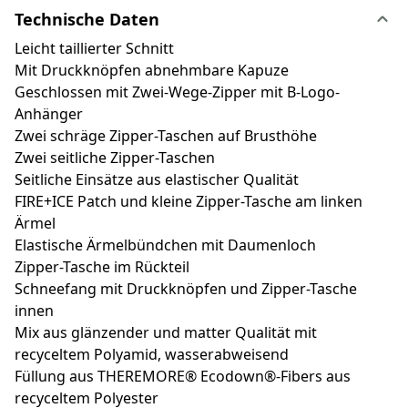
Technische Daten
Leicht taillierter Schnitt
Mit Druckknöpfen abnehmbare Kapuze
Geschlossen mit Zwei-Wege-Zipper mit B-Logo-
Anhänger
Zwei schräge Zipper-Taschen auf Brusthöhe
Zwei seitliche Zipper-Taschen
Seitliche Einsätze aus elastischer Qualität
FIRE+ICE Patch und kleine Zipper-Tasche am linken
Ärmel
Elastische Ärmelbündchen mit Daumenloch
Zipper-Tasche im Rückteil
Schneefang mit Druckknöpfen und Zipper-Tasche
innen
Mix aus glänzender und matter Qualität mit
recyceltem Polyamid, wasserabweisend
Füllung aus THEREMORE® Ecodown®-Fibers aus
recyceltem Polyester