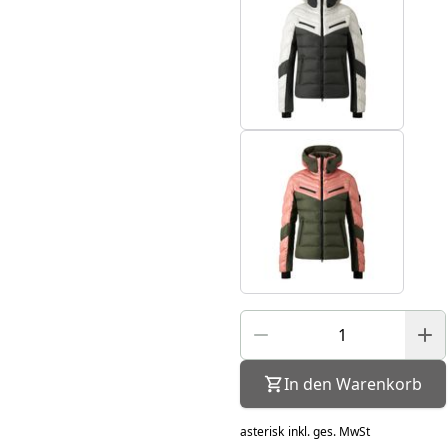
In den Warenkorb
asterisk
inkl. ges. MwSt