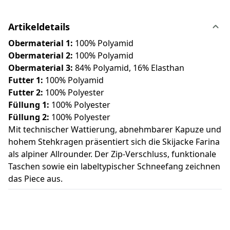
Artikeldetails
Obermaterial 1:
100% Polyamid
Obermaterial 2:
100% Polyamid
Obermaterial 3:
84% Polyamid, 16% Elasthan
Futter 1:
100% Polyamid
Futter 2:
100% Polyester
Füllung 1:
100% Polyester
Füllung 2:
100% Polyester
Mit technischer Wattierung, abnehmbarer Kapuze und
hohem Stehkragen präsentiert sich die Skijacke Farina
als alpiner Allrounder. Der Zip-Verschluss, funktionale
Taschen sowie ein labeltypischer Schneefang zeichnen
das Piece aus.