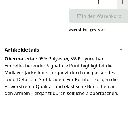
In den Warenkorb
asterisk
inkl. ges. MwSt
Artikeldetails
Obermaterial:
95% Polyester, 5% Polyurethan
Ein reflektierender Signature Print highlightet die
Midlayer-Jacke Inge – ergänzt durch ein passendes
Logo-Detail am Stehkragen. Für Komfort sorgen die
Powerstretch-Qualität und elastische Bündchen an
den Ärmeln – ergänzt durch seitliche Zippertaschen.