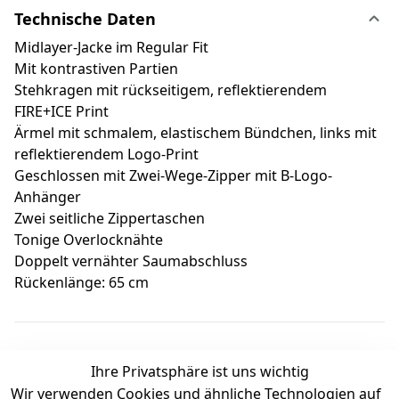
Technische Daten
Midlayer-Jacke im Regular Fit
Mit kontrastiven Partien
Stehkragen mit rückseitigem, reflektierendem
FIRE+ICE Print
Ärmel mit schmalem, elastischem Bündchen, links mit
reflektierendem Logo-Print
Geschlossen mit Zwei-Wege-Zipper mit B-Logo-
Anhänger
Zwei seitliche Zippertaschen
Tonige Overlocknähte
Doppelt vernähter Saumabschluss
Rückenlänge: 65 cm
Ihre Privatsphäre ist uns wichtig
Wir verwenden Cookies und ähnliche Technologien auf