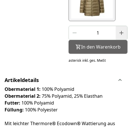
In den Warenkorb
asterisk
inkl. ges. MwSt
Artikeldetails
Obermaterial 1:
100% Polyamid
Obermaterial 2:
75% Polyamid, 25% Elasthan
Futter:
100% Polyamid
Füllung:
100% Polyester
Mit leichter Thermore® Ecodown® Wattierung aus