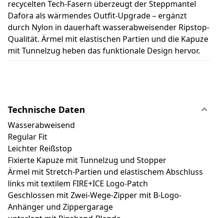
recycelten Tech-Fasern überzeugt der Steppmantel
Dafora als wärmendes Outfit-Upgrade – ergänzt
durch Nylon in dauerhaft wasserabweisender Ripstop-
Qualität. Ärmel mit elastischen Partien und die Kapuze
mit Tunnelzug heben das funktionale Design hervor.
Technische Daten
Wasserabweisend
Regular Fit
Leichter Reißstop
Fixierte Kapuze mit Tunnelzug und Stopper
Ärmel mit Stretch-Partien und elastischem Abschluss
links mit textilem FIRE+ICE Logo-Patch
Geschlossen mit Zwei-Wege-Zipper mit B-Logo-
Anhänger und Zippergarage