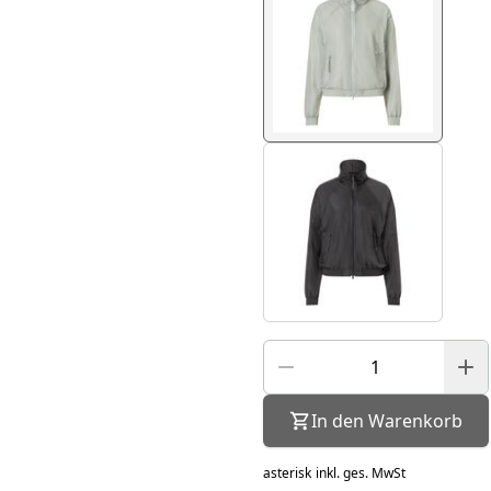
In den Warenkorb
asterisk
inkl. ges. MwSt