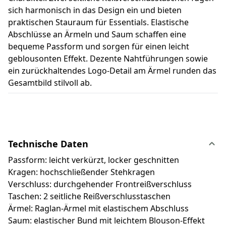
sich harmonisch in das Design ein und bieten
praktischen Stauraum für Essentials. Elastische
Abschlüsse an Ärmeln und Saum schaffen eine
bequeme Passform und sorgen für einen leicht
geblousonten Effekt. Dezente Nahtführungen sowie
ein zurückhaltendes Logo-Detail am Ärmel runden das
Gesamtbild stilvoll ab.
Technische Daten
Passform: leicht verkürzt, locker geschnitten
Kragen: hochschließender Stehkragen
Verschluss: durchgehender Frontreißverschluss
Taschen: 2 seitliche Reißverschlusstaschen
Ärmel: Raglan-Ärmel mit elastischem Abschluss
Saum: elastischer Bund mit leichtem Blouson-Effekt