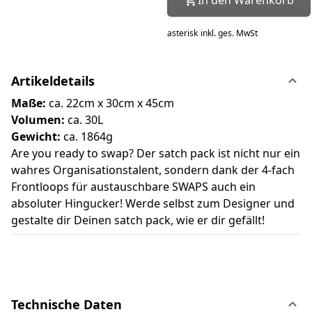
asterisk
inkl. ges. MwSt
Artikeldetails
Maße:
ca. 22cm x 30cm x 45cm
Volumen:
ca. 30L
Gewicht:
ca. 1864g
Are you ready to swap? Der satch pack ist nicht nur ein
wahres Organisationstalent, sondern dank der 4-fach
Frontloops für austauschbare SWAPS auch ein
absoluter Hingucker! Werde selbst zum Designer und
gestalte dir Deinen satch pack, wie er dir gefällt!
Technische Daten