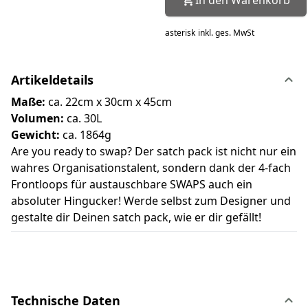
asterisk
inkl. ges. MwSt
Artikeldetails
Maße:
ca. 22cm x 30cm x 45cm
Volumen:
ca. 30L
Gewicht:
ca. 1864g
Are you ready to swap? Der satch pack ist nicht nur ein
wahres Organisationstalent, sondern dank der 4-fach
Frontloops für austauschbare SWAPS auch ein
absoluter Hingucker! Werde selbst zum Designer und
gestalte dir Deinen satch pack, wie er dir gefällt!
Technische Daten