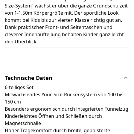
Size-System“ wächst er über die ganze Grundschulzeit
von 1-1,50m Körpergröße mit. Der sportliche Look
kommt bei Kids bis zur vierten Klasse richtig gut an.
Dank praktischer Front- und Seitentaschen und
cleverer Innenaufteilung behalten Kinder ganz leicht
den Überblick.
Technische Daten
6-teiliges Set
Mitwachsendes Your-Size-Rückensystem von 100 bis
150 cm
Besonders ergonomisch durch integrierten Tunnelzug
Kinderleichtes Öffnen und Schließen durch
Magnetschnalle
Hoher Tragekomfort durch breite, gepolsterte