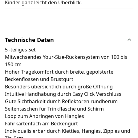
Kinder ganz leicht den Überblick.
Technische Daten
5 -teiliges Set
Mitwachsendes Your-Size-Rückensystem von 100 bis
150 cm
Hoher Tragekomfort durch breite, gepolsterte
Beckenflossen und Brustgurt
Besonders übersichtlich durch große Öffnung
Intuitive Handhabung durch Easy Click Verschluss
Gute Sichtbarkeit durch Reflektoren rundherum
Seitentaschen für Trinkflasche und Schirm
Loop zum Anbringen von Hangies
Fahrkartenfach am Beckengurt
Individualisierbar durch Kletties, Hangies, Zippies und