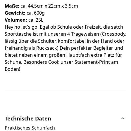
Maße:
ca. 44,5cm x 22cm x 3,5cm
Gewicht:
ca. 600g
Volumen:
ca. 25L
Hey ho let's go! Egal ob Schule oder Freizeit, die satch
Sporttasche ist mit unseren 4 Trageweisen (Crossbody,
lässig über die Schulter, komfortabel in der Hand oder
freihändig als Rucksack) Dein perfekter Begleiter und
bietet neben einem großen Hauptfach extra Platz für
Schuhe. Besonders Cool: unser Statement-Print am
Boden!
Technische Daten
Praktisches Schuhfach