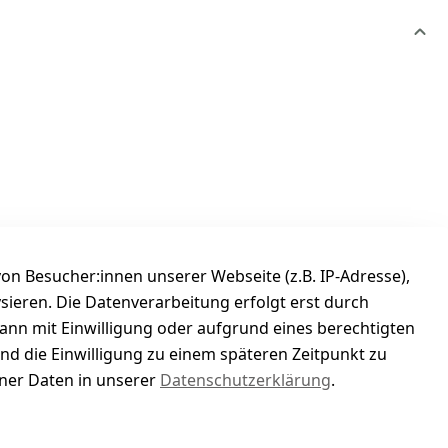
n Besucher:innen unserer Webseite (z.B. IP-Adresse),
ysieren. Die Datenverarbeitung erfolgt erst durch
kann mit Einwilligung oder aufgrund eines berechtigten
und die Einwilligung zu einem späteren Zeitpunkt zu
er Daten in unserer
Datenschutzerklärung
.