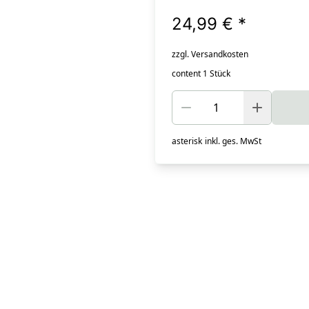
24,99 €
*
zzgl. Versandkosten
content 1 Stück
asterisk
inkl. ges. MwSt