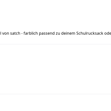
tel von satch - farblich passend zu deinem Schulrucksack o