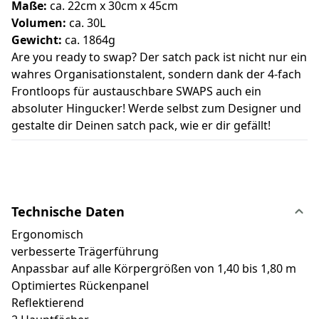
Maße:
ca. 22cm x 30cm x 45cm
Volumen:
ca. 30L
Gewicht:
ca. 1864g
Are you ready to swap? Der satch pack ist nicht nur ein
wahres Organisationstalent, sondern dank der 4-fach
Frontloops für austauschbare SWAPS auch ein
absoluter Hingucker! Werde selbst zum Designer und
gestalte dir Deinen satch pack, wie er dir gefällt!
Technische Daten
Ergonomisch
verbesserte Trägerführung
Anpassbar auf alle Körpergrößen von 1,40 bis 1,80 m
Optimiertes Rückenpanel
Reflektierend