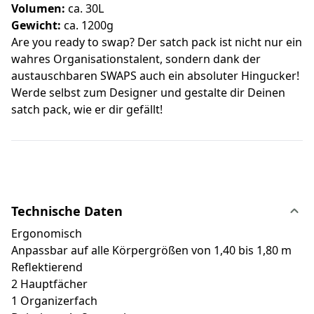
Volumen:
ca. 30L
Gewicht:
ca. 1200g
Are you ready to swap? Der satch pack ist nicht nur ein
wahres Organisationstalent, sondern dank der
austauschbaren SWAPS auch ein absoluter Hingucker!
Werde selbst zum Designer und gestalte dir Deinen
satch pack, wie er dir gefällt!
Technische Daten
Ergonomisch
Anpassbar auf alle Körpergrößen von 1,40 bis 1,80 m
Reflektierend
2 Hauptfächer
1 Organizerfach