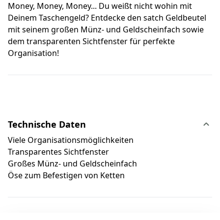
Money, Money, Money... Du weißt nicht wohin mit
Deinem Taschengeld? Entdecke den satch Geldbeutel
mit seinem großen Münz- und Geldscheinfach sowie
dem transparenten Sichtfenster für perfekte
Organisation!
Technische Daten
Viele Organisationsmöglichkeiten
Transparentes Sichtfenster
Großes Münz- und Geldscheinfach
Öse zum Befestigen von Ketten