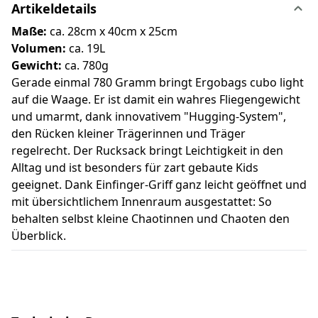
Artikeldetails
Maße:
ca. 28cm x 40cm x 25cm
Volumen:
ca. 19L
Gewicht:
ca. 780g
Gerade einmal 780 Gramm bringt Ergobags cubo light
auf die Waage. Er ist damit ein wahres Fliegengewicht
und umarmt, dank innovativem "Hugging-System",
den Rücken kleiner Trägerinnen und Träger
regelrecht. Der Rucksack bringt Leichtigkeit in den
Alltag und ist besonders für zart gebaute Kids
geeignet. Dank Einfinger-Griff ganz leicht geöffnet und
mit übersichtlichem Innenraum ausgestattet: So
behalten selbst kleine Chaotinnen und Chaoten den
Überblick.