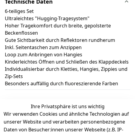
Technische Daten
6-teiliges Set
Ultraleichtes "Hugging-Tragesystem"
Hoher Tragekomfort durch breite, gepolsterte
Beckenflossen
Gute Sichtbarkeit durch Reflektoren rundherum
Inkl. Seitentaschen zum Anzippen
Loop zum Anbringen von Hangies
Kinderleichtes Öffnen und Schließen des Klappdeckels
Individualisierbar durch Kletties, Hangies, Zippies und
Zip-Sets
Besonders auffällig durch fluoreszierende Farben
Ihre Privatsphäre ist uns wichtig
Wir verwenden Cookies und ähnliche Technologien auf
Kundenbewertungen
unserer Website und verarbeiten personenbezogene
Daten von Besucher:innen unserer Webseite (z.B. IP-
Durchschnittliche Bewertung