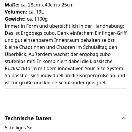
Maße:
ca. 28cm x 40cm x 25cm
Volumen:
ca. 19L
Gewicht:
ca. 1100g
Immer in Form und übersichtlich in der Handhabung:
Das ist Ergobags cubo. Dank einfachem Einfinger-Griff
und gut einsehbarem Innenraum behalten selbst
kleine Chaotinnen und Chaoten im Schulalltag den
Überblick. Außerdem wächst der ergobag cubo
stufenlos mit! Er kombiniert dabei die klassische
Rucksackform mit dem innovativen Your-Size-System.
So passt er sich individuell an die Körpergröße an und
ist für große und kleine Schulkinder geeignet.
Technische Daten
5 -teiliges Set