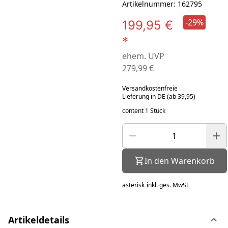
Artikelnummer: 162795
-29%
199,95 €
*
ehem. UVP
279,99 €
Versandkostenfreie
Lieferung in DE (ab 39,95)
content 1 Stück
In den Warenkorb
asterisk
inkl. ges. MwSt
Artikeldetails