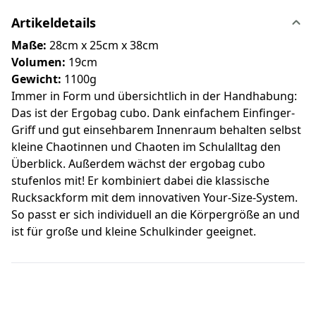
Artikeldetails
Maße:
28cm x 25cm x 38cm
Volumen:
19cm
Gewicht:
1100g
Immer in Form und übersichtlich in der Handhabung:
Das ist der Ergobag cubo. Dank einfachem Einfinger-
Griff und gut einsehbarem Innenraum behalten selbst
kleine Chaotinnen und Chaoten im Schulalltag den
Überblick. Außerdem wächst der ergobag cubo
stufenlos mit! Er kombiniert dabei die klassische
Rucksackform mit dem innovativen Your-Size-System.
So passt er sich individuell an die Körpergröße an und
ist für große und kleine Schulkinder geeignet.