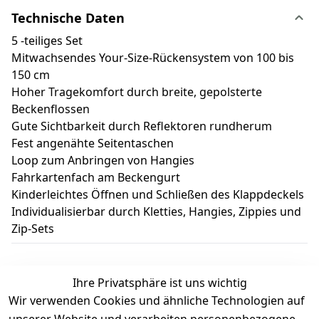
Technische Daten
5 -teiliges Set
Mitwachsendes Your-Size-Rückensystem von 100 bis
150 cm
Hoher Tragekomfort durch breite, gepolsterte
Beckenflossen
Gute Sichtbarkeit durch Reflektoren rundherum
Fest angenähte Seitentaschen
Loop zum Anbringen von Hangies
Fahrkartenfach am Beckengurt
Kinderleichtes Öffnen und Schließen des Klappdeckels
Individualisierbar durch Kletties, Hangies, Zippies und
Zip-Sets
Ihre Privatsphäre ist uns wichtig
Wir verwenden Cookies und ähnliche Technologien auf
Kundenbewertungen