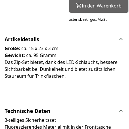
In den Warenkorb
asterisk
inkl. ges. MwSt
Artikeldetails
Größe:
ca. 15 x 23 x 3 cm
Gewicht:
ca. 95 Gramm
Das Zip-Set bietet, dank des LED-Schlauchs, bessere
Sichtbarkeit bei Dunkelheit und bietet zusätzlichen
Stauraum für Trinkflaschen.
Technische Daten
3-teiliges Sicherheitsset
Fluoreszierendes Material mit in der Fronttasche